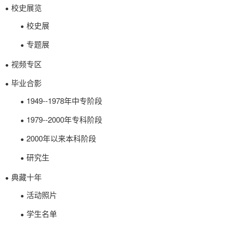
校史展览
●
校史展
●
专题展
●
视频专区
●
毕业合影
●
1949--1978年中专阶段
●
1979--2000年专科阶段
●
2000年以来本科阶段
●
研究生
●
典藏十年
●
活动照片
●
学生名单
●