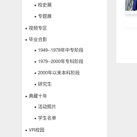
校史展
●
专题展
●
视频专区
●
毕业合影
●
1949--1978年中专阶段
●
1979--2000年专科阶段
●
2000年以来本科阶段
●
研究生
●
典藏十年
●
活动照片
●
学生名单
●
VR校园
●