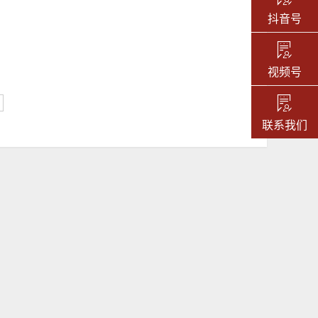
抖音号
视频号
联系我们