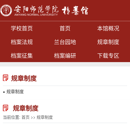
学校首页
首页
本馆概况
档案法规
兰台园地
规章制度
档案征集
档案编研
下载专区
规章制度
规章制度
●
规章制度
当前位置:
首页
>>
规章制度