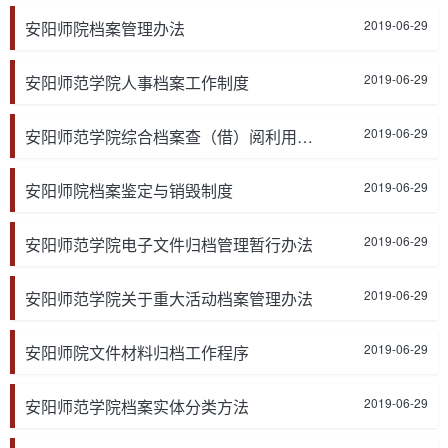
2019-06-29
安阳师院档案管理办法
2019-06-29
安阳师范学院人事档案工作制度
2019-06-29
安阳师范学院综合档案查（借）阅利用制度
2019-06-29
安阳师院档案鉴定与销毁制度
2019-06-29
安阳师范学院电子文件归档管理暂行办法
2019-06-29
安阳师范学院关于重大活动档案管理办法
2019-06-29
安阳师院文件材料归档工作程序
2019-06-29
安阳师范学院档案实体分类方法