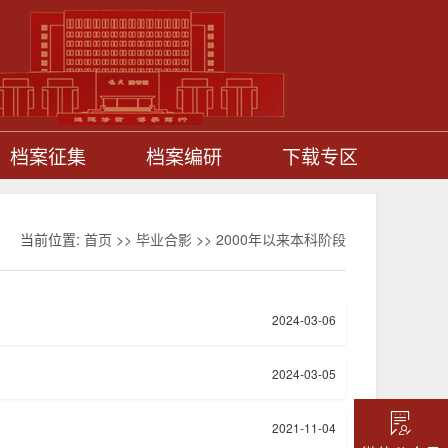
档案征集
档案编研
下载专区
当前位置:
首页
>>
毕业合影
>>
2000年以来本科阶段
2024-03-06
2024-03-05
2021-11-04