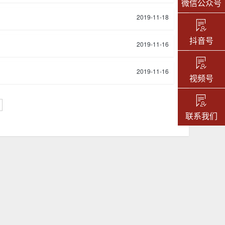
微信公众号
2019-11-18
抖音号
2019-11-16
2019-11-16
视频号
联系我们