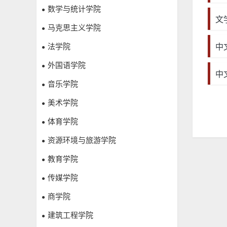
数学与统计学院
●
文
马克思主义学院
●
中
法学院
●
外国语学院
●
中
音乐学院
●
美术学院
●
体育学院
●
资源环境与旅游学院
●
教育学院
●
传媒学院
●
商学院
●
建筑工程学院
●