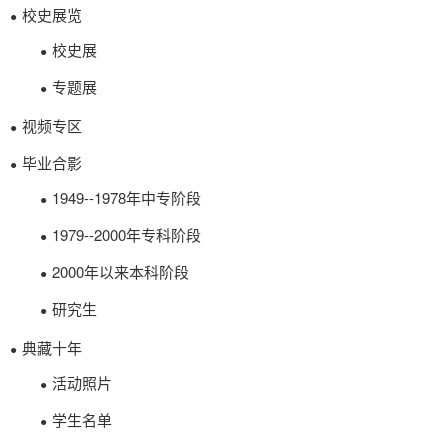
校史展览
●
校史展
●
专题展
●
视频专区
●
毕业合影
●
1949--1978年中专阶段
●
1979--2000年专科阶段
●
2000年以来本科阶段
●
研究生
●
典藏十年
●
活动照片
●
学生名单
●