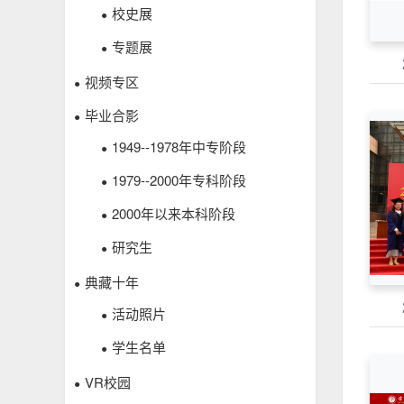
校史展
●
专题展
●
视频专区
●
毕业合影
●
1949--1978年中专阶段
●
1979--2000年专科阶段
●
2000年以来本科阶段
●
研究生
●
典藏十年
●
活动照片
●
学生名单
●
VR校园
●