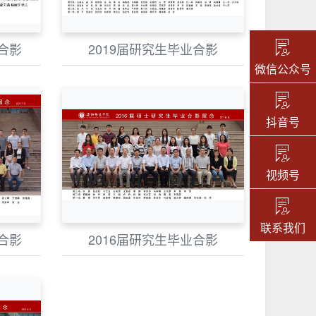
合影
2019届研究生毕业合影
微信公众号
抖音号
视频号
联系我们
合影
2016届研究生毕业合影