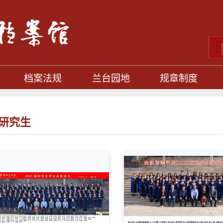
档案法规
兰台园地
规章制度
研究生