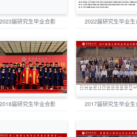
2023届研究生毕业合影
2022届研究生毕业生
2018届研究生毕业合影
2017届研究生毕业生