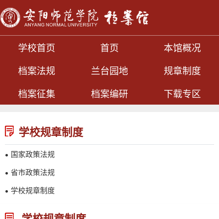
学校首页
首页
本馆概况
档案法规
兰台园地
规章制度
档案征集
档案编研
下载专区
学校规章制度
国家政策法规
●
省市政策法规
●
学校规章制度
●
学校规章制度