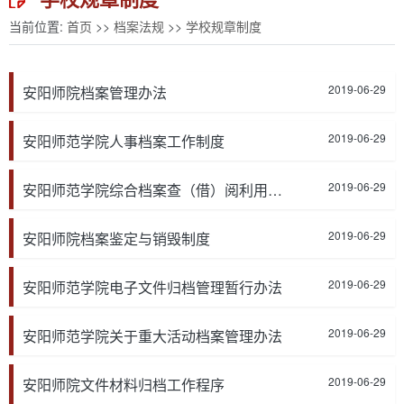
当前位置:
首页
>>
档案法规
>>
学校规章制度
2019-06-29
安阳师院档案管理办法
2019-06-29
安阳师范学院人事档案工作制度
2019-06-29
安阳师范学院综合档案查（借）阅利用制度
2019-06-29
安阳师院档案鉴定与销毁制度
2019-06-29
安阳师范学院电子文件归档管理暂行办法
2019-06-29
安阳师范学院关于重大活动档案管理办法
2019-06-29
安阳师院文件材料归档工作程序