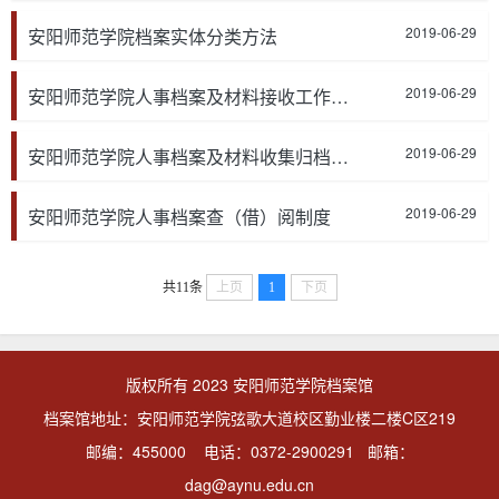
2019-06-29
安阳师范学院档案实体分类方法
2019-06-29
安阳师范学院人事档案及材料接收工作细则
2019-06-29
安阳师范学院人事档案及材料收集归档制度
2019-06-29
安阳师范学院人事档案查（借）阅制度
共11条
上页
1
下页
版权所有 2023 安阳师范学院档案馆
档案馆地址：安阳师范学院弦歌大道校区勤业楼二楼C区219
邮编：455000 电话：0372-2900291 邮箱：
dag@aynu.edu.cn