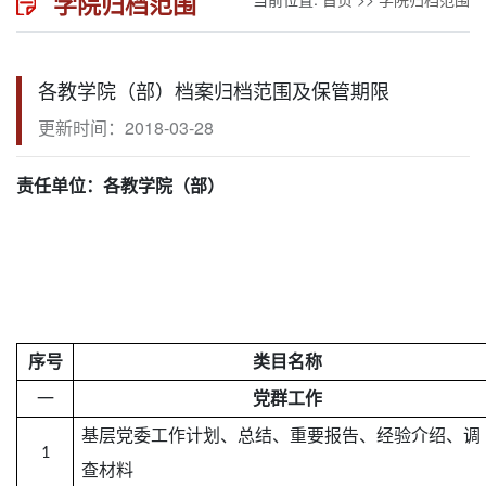
学院归档范围
各教学院（部）档案归档范围及保管期限
更新时间：2018-03-28
责任单位：各教学院（部）
序号
类目名称
一
党群工作
基层党委工作计划、总结、重要报告、经验介绍、调
1
查材料