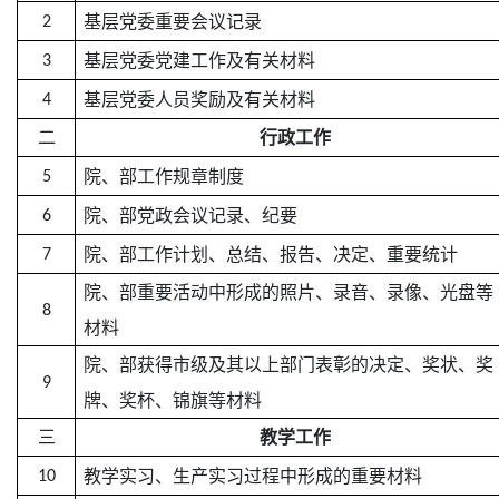
基层党委重要会议记录
2
基层党委党建工作及有关材料
3
基层党委人员奖励及有关材料
4
二
行政工作
院、部工作规章制度
5
院、部党政会议记录、纪要
6
院、部工作计划、总结、报告、决定、重要统计
7
院、部重要活动中形成的照片、录音、录像、光盘等
8
材料
院、部获得市级及其以上部门表彰的决定、奖状、奖
9
牌、奖杯、锦旗等材料
三
教学工作
教学实习、生产实习过程中形成的重要材料
10