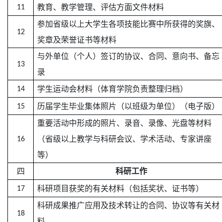
教育、教学管理、评估方面文件材料
11
参加省级以上大学生各项技能比赛中所获得的奖旗、
12
奖章及荣誉证书等材料
与外单位（个人）签订的协议、合同、意向书、备忘
13
录
学生运动会材料（体育学院负责整理归档）
14
历届学生毕业集体照片（以班级为单位）（电子版）
15
重要活动中形成的照片、录音、录像、光盘等材料
（省级以上教学与科研会议、学术活动、专家讲座
16
等）
四
科研工作
科研项目获奖的有关材料（包括奖状、证书等）
17
科研成果推广应用及技术转让的合同、协议等有关材
18
料