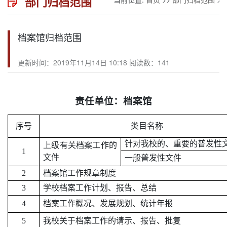
部门归档范围
档案馆归档范围
更新时间：2019年11月14日 10:18 阅读数：
141
责任单位：档案馆
序号
类目名称
针对我校的、重要的普发性
上级有关档案工作的
1
文件
一般普发性文件
2
档案馆工作规章制度
3
学校档案工作计划、报告、总结
4
档案工作概况、发展规划、统计年报
5
我校关于档案工作的请示、报告、批复