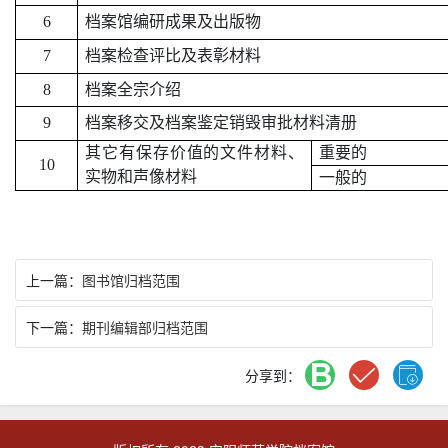
6
档案馆编研成果及出版物
7
档案检查评比及表彰材料
8
档案全宗介绍
9
档案移交及档案鉴定销毁审批材料清册
其它有保存价值的文件材料、
重要的
10
实物和声像材料
一般的
上一篇：
图书馆归档范围
下一篇：
期刊编辑部归档范围
分享到：