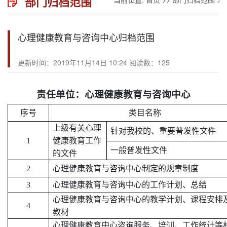
部门归档范围
心理健康教育与咨询中心归档范围
更新时间：2019年11月14日 10:24 阅读数：
125
责任单位：心理健康教育与咨询中心
序号
类目名称
上级有关心理
针对我校的、重要普发性文件
1
健康教育工作
一般普发性文件
的文件
2
心理健康教育与咨询中心制定的规章制度
3
心理健康教育与咨询中心的工作计划、总结
心理健康教育与咨询中心的教学计划、课程安排
4
教材
心理健康教育中心咨询服务、培训、工作统计等