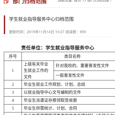
部门归档范围
学生就业指导服务中心归档范围
更新时间：2019年11月14日 10:27 阅读数：
959
责任单位：学生就业指导服务中心
序号
类目名称
上级有关毕业
针对我校的、重要普发性文件
1
生就业工作的
一般普发性文件
文件
2
毕业生就业工作规划、计划、总结
3
以就业指导中心文号编制的文件
4
毕业生派遣证存根领取签收册
5
毕业生供需统计、计划、合同