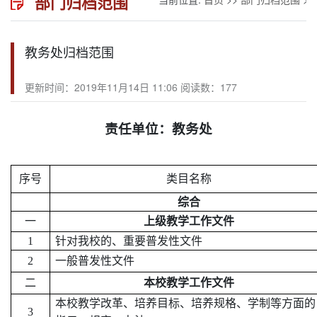
部门归档范围
教务处归档范围
更新时间：2019年11月14日 11:06 阅读数：
177
责任单位：教务处
序号
类目名称
综合
一
上级教学工作文件
1
针对我校的、重要普发性文件
2
一般普发性文件
二
本校教学工作文件
本校教学改革、培养目标、培养规格、学制等方面的
3