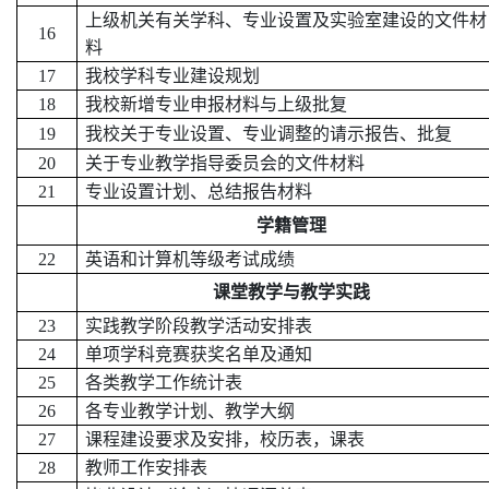
上级机关有关学科、专业设置及实验室建设的文件材
16
料
17
我校学科专业建设规划
18
我校新增专业申报材料与上级批复
19
我校关于专业设置、专业调整的请示报告、批复
20
关于专业教学指导委员会的文件材料
21
专业设置计划、总结报告材料
学籍管理
22
英语
和计算机
等级
考试成绩
课堂教学与教学实践
23
实践教学阶段教学活动安排表
24
单项学科竞赛获奖名单及通知
25
各类教学工作统计表
26
各专业教学计划、教学大纲
27
课程建设要求及安排，校历表，课表
28
教师工作安排表