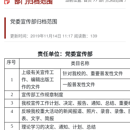
部门归档范围
党委宣传部归档范围
更新时间：2019年11月14日 11:17 阅读数：
139
责任单位：党委宣传部
序号
类目名称
上级有关宣传工
针对我校的、重要普发性文件
1
作、编辑出版工
一般普发性文件
作的文件
2
宣传部工作规章制度
3
我校宣传工作计划、决定、报告、通知、总结、重要
4
反映我校重大活动的新闻报道、照片、录音、录像、
表、文字、简报
5
理论学习的决定、通知、计划、总结