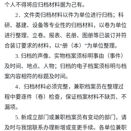
个人不得将应归档材料据为己有。
2．文件类归档材料以件为单位进行归档；科
研、基建、设备等专业性的归档材料，以卷为单位
进行整理、立卷。报表、名册、图册等已装订并符
合装订要求的材料，以“册（本）”为单位整理。
3.
归档的声像、实物档案须标明事由（事件）
及时间、地点、人物；归档的电子档案须标明与档
案内容相符的标题及时间。
4
．归档材料必须完整，兼职档案员在整理过
程中要逐件（卷）检查，保证档案材料不缺页、不
漏项。
5
. 新成立部门或兼职档案员有变动的部门，请
及时与我馆联系办理新增或变更手续。各单位兼职