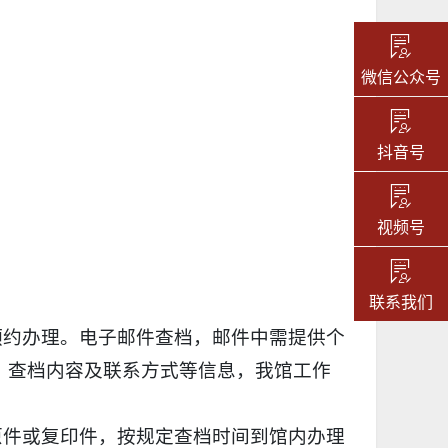
微信公众号
抖音号
视频号
联系我们
预约办理。电子邮件查档，邮件中需提供个
、查档内容及联系方式等信息，我馆工作
原件或复印件，按规定查档时间到馆内办理