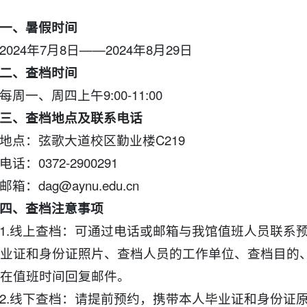
一、暑假时间
2024年7月8日——2024年8月29日
二、查档时间
每周一、周四上午9:00-11:00
三、查档地点及联系电话
地点：弦歌大道校区勤业楼C219
电话：0372-2900291
邮箱：dag@aynu.edu.cn
四、查档注意事项
1.线上查档：可通过电话或邮箱与我馆值班人员联系
业证和身份证照片、查档人员的工作单位、查档目的
在值班时间回复邮件。
2.线下查档：请提前预约，携带本人毕业证和身份证