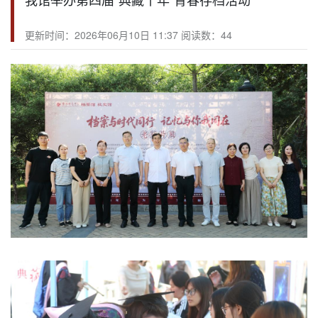
更新时间：2026年06月10日 11:37 阅读数：
44