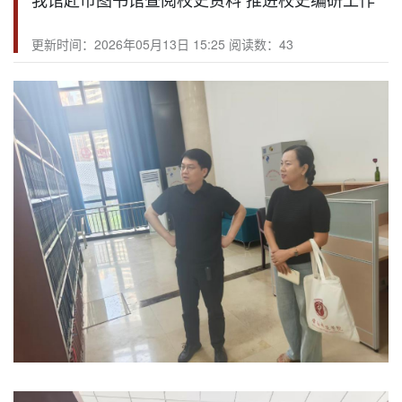
更新时间：2026年05月13日 15:25 阅读数：
43