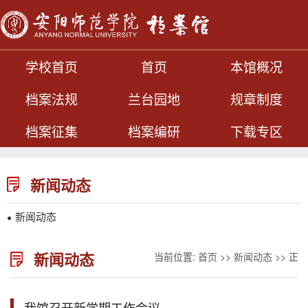
学校首页
首页
本馆概况
档案法规
兰台园地
规章制度
档案征集
档案编研
下载专区
新闻动态
新闻动态
●
新闻动态
当前位置:
首页
>>
新闻动态
>> 正文
我馆召开新学期工作会议