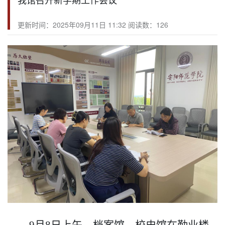
更新时间：2025年09月11日 11:32 阅读数：
126
9月8日上午，档案馆、校史馆在勤业楼