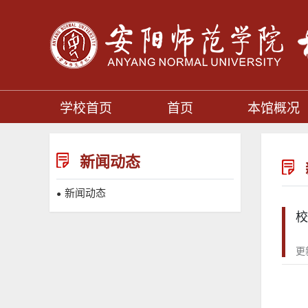
学校首页
首页
本馆概况
新闻动态
新闻动态
●
校
更