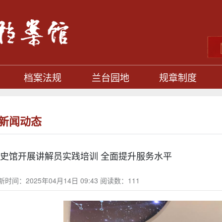
档案法规
兰台园地
规章制度
新闻动态
史馆开展讲解员实践培训 全面提升服务水平
新时间：2025年04月14日 09:43 阅读数：
111