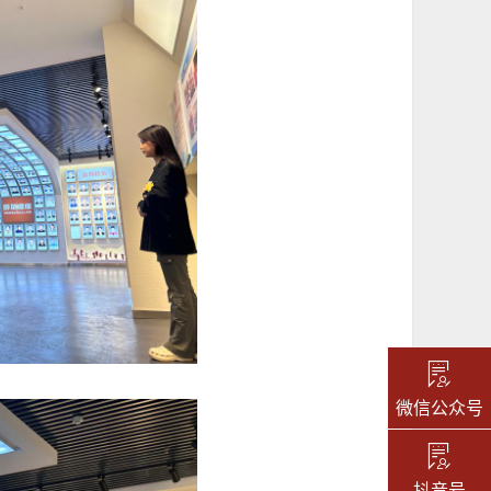
微信公众号
抖音号