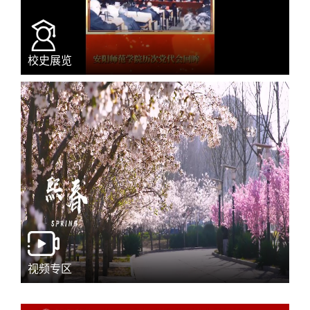
校史展览
视频专区