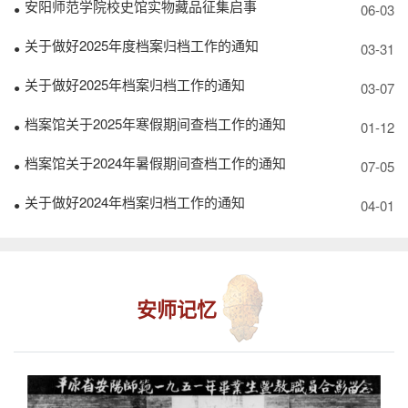
安阳师范学院校史馆实物藏品征集启事
06-03
●
关于做好2025年度档案归档工作的通知
03-31
●
关于做好2025年档案归档工作的通知
03-07
●
档案馆关于2025年寒假期间查档工作的通知
01-12
●
档案馆关于2024年暑假期间查档工作的通知
07-05
●
关于做好2024年档案归档工作的通知
04-01
●
安师记忆